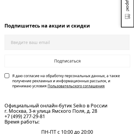
Подпишитесь на акции и скидки
Подписаться
Я даю согласие на обработку персональных данных, а также
получение рекламных и информационных рассылок, и
принимаю условия
Пользовательского соглашения
Официальный онлайн-бутик Seiko в России
г. Москва, 3-я улица Ямского Поля, д. 28
+7 (499) 277-29-81
Время работы:
ПН-ПТ с 10:00 до 20:00