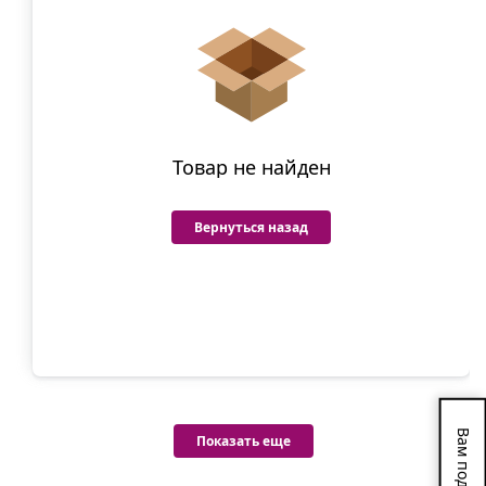
Товар не найден
Вернуться назад
Вам подарок!
Показать еще