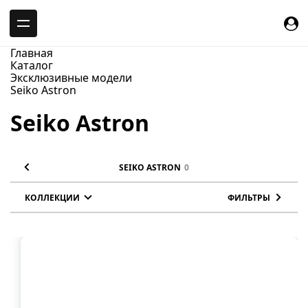
-->
Главная
Каталог
Эксклюзивные модели
Seiko Astron
Seiko Astron
SEIKO ASTRON
0
КОЛЛЕКЦИИ
ФИЛЬТРЫ